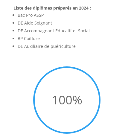
Liste des diplômes préparés en 2024 :
Bac Pro ASSP
DE Aide Soignant
DE Accompagnant Educatif et Social
BP Coiffure
DE Auxiliaire de puériculture
100
%