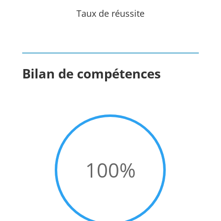
Taux de réussite
Bilan de compétences
100
%