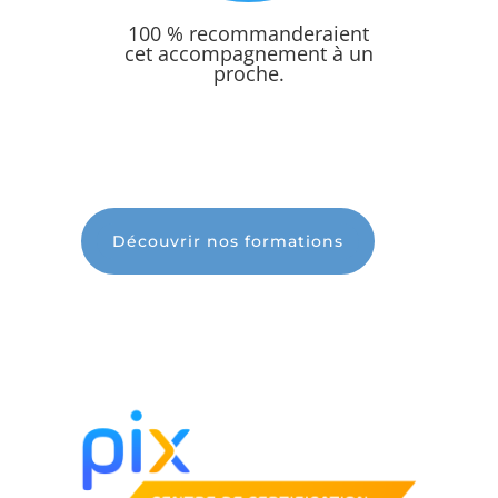
100 % recommanderaient
cet accompagnement à un
proche.
Découvrir nos formations