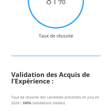
81
%
Taux de réussite
Validation des Acquis de
l’Expérience :
Taux de réussite des candidats présentés en jury en
2024
:
100%
(validations totales)