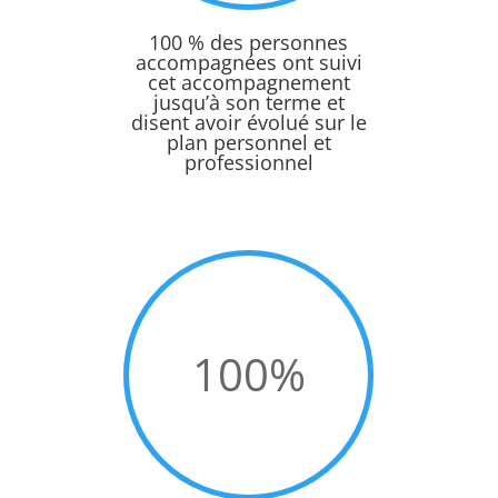
100 % des personnes
accompagnées ont suivi
cet accompagnement
jusqu’à son terme et
disent avoir évolué sur le
plan personnel et
professionnel
100
%