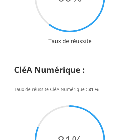
Taux de réussite
CléA Numérique :
Taux de réussite CléA Numérique :
81 %