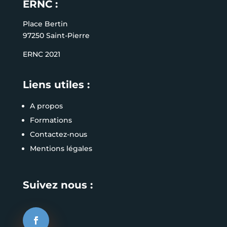
ERNC :
Place Bertin
97250 Saint-Pierre
ERNC 2021
Liens utiles :
A propos
Formations
Contactez-nous
Mentions légales
Suivez nous :