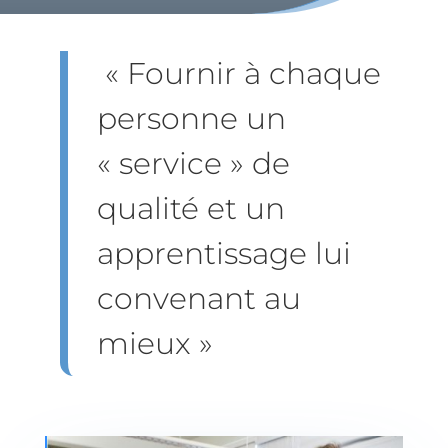
« Fournir à chaque
personne un
« service » de
qualité et un
apprentissage lui
convenant au
mieux »