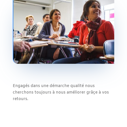
Engagés dans une démarche qualité nous
cherchons toujours à nous améliorer grâçe à vos
retours.