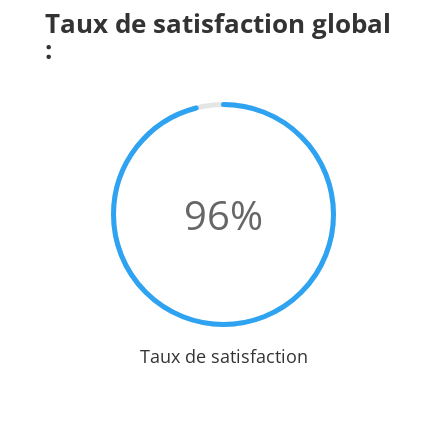
Taux de satisfaction global
:
96
%
Taux de satisfaction