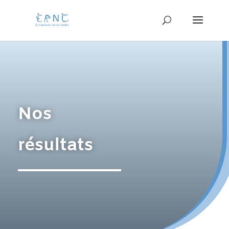
Nos
résultats