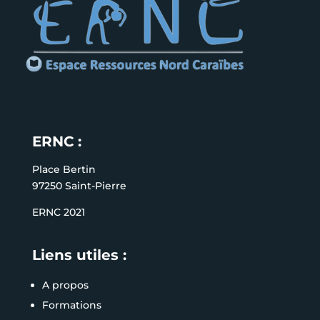
ERNC :
Place Bertin
97250 Saint-Pierre
ERNC 2021
Liens utiles :
A propos
Formations