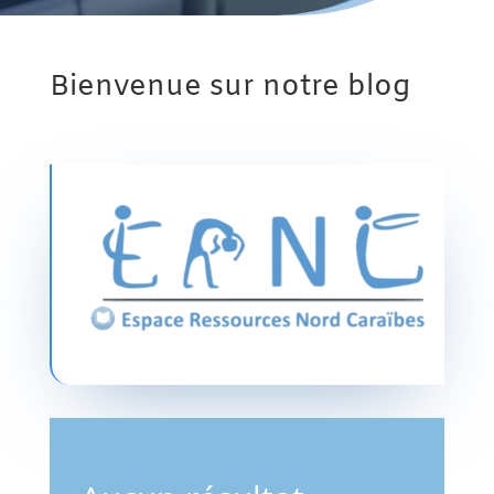
Bienvenue sur notre blog